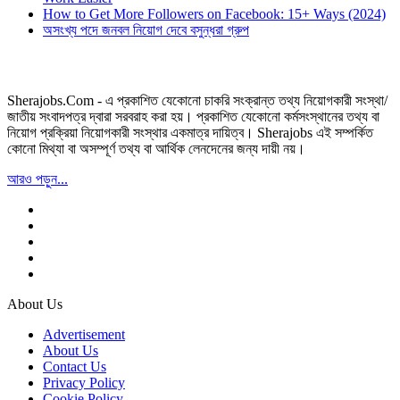
How to Get More Followers on Facebook: 15+ Ways (2024)
অসংখ্য পদে জনবল নিয়োগ দেবে বসুন্ধরা গ্রুপ
Sherajobs.Com - এ প্রকাশিত যেকোনো চাকরি সংক্রান্ত তথ্য নিয়োগকারী সংস্থা/
জাতীয় সংবাদপত্র দ্বারা সরবরাহ করা হয়। প্রকাশিত যেকোনো কর্মসংস্থানের তথ্য বা
নিয়োগ প্রক্রিয়া নিয়োগকারী সংস্থার একমাত্র দায়িত্ব। Sherajobs এই সম্পর্কিত
কোনো মিথ্যা বা অসম্পূর্ণ তথ্য বা আর্থিক লেনদেনের জন্য দায়ী নয়।
আরও পড়ুন...
About Us
Advertisement
About Us
Contact Us
Privacy Policy
Cookie Policy