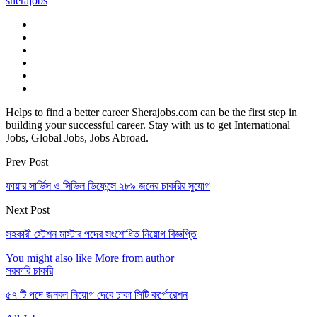
sherajobs
Helps to find a better career Sherajobs.com can be the first step in
building your successful career. Stay with us to get International
Jobs, Global Jobs, Jobs Abroad.
Prev Post
ফায়ার সার্ভিস ও সিভিল ডিফেন্সে ২৮৯ জনের চাকরির সুযোগ
Next Post
সহকারী স্টেশন মাস্টার পদের সংশোধিত নিয়োগ বিজ্ঞপ্তি
You might also like
More from author
সরকারি চাকরি
৫৭ টি পদে জনবল নিয়োগ দেবে ঢাকা সিটি কর্পোরেশন