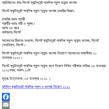
প্রতিষ্ঠানের নামঃ সিলেট ক্যান্টনমেন্ট পাবলিক স্কুল অ্যান্ড কলেজ
সিলেট ক্যান্টনমেন্ট পাবলিক স্কুল অ্যান্ড কলেজ চাকরির বিবরন-
চাকরির ধরনঃ স্থায়ী
প্রার্থীর ধরনঃ নারী ও পুরুষ।
বয়সঃ ৩৫ বছর
কর্মস্থলঃ সিলেট
আবেদনের ঠিকানাঃ অধ্যক্ষ, সিলেট ক্যান্টনমেন্ট পাবলিক স্কুল অ্যান্ড কলেজ, সিলেট
সেনানিবাস, সিলেট।
সিলেট ক্যান্টনমেন্ট পাবলিক স্কুল অ্যান্ড কলেজ নিয়োগে আবেদনের সময়সীমাঃ ২১
নভেম্বর ২০২১।
সিলেট ক্যান্টনমেন্ট পাবলিক স্কুল অ্যান্ড কলে নিয়োগ লিখিত পরীক্ষার তারিখঃ ২৬ নভেম্বর
২০২১সময়: সকাল ১০টা
সূত্রঃ ইত্তেফাক, ০৫ নভেম্বর ২০২১ ।
ঘাটাইল ক্যান্টনমেন্ট পাবলিক স্কুল ও কলেজ নিয়ােগ ২০২১
Facebook