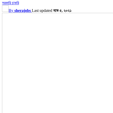
সরকারি চাকরি
By
sherajobs
Last updated
নভে ৫, ২০২১