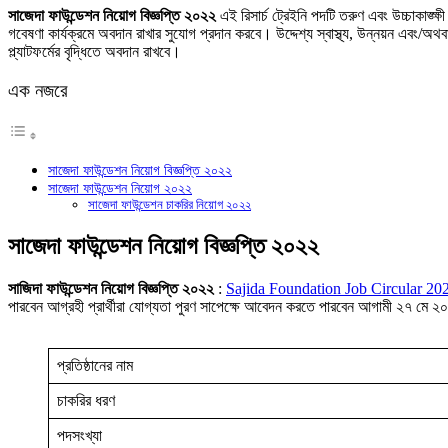
Link
Share
সাজেদা ফাউন্ডেশন নিয়োগ বিজ্ঞপ্তি ২০২২
এই রিসার্চ ট্রেইনি পদটি তরুণ এবং উচ্চাকাঙ্ক্
গবেষণা কার্যক্রমে অবদান রাখার সুযোগ প্রদান করবে। উদ্দেশ্য স্বাস্থ্য, উন্নয়ন এবং/অথব
প্ল্যাটফর্মের বৃদ্ধিতে অবদান রাখবে।
এক নজরে
সাজেদা ফাউন্ডেশন নিয়োগ বিজ্ঞপ্তি ২০২২
সাজেদা ফাউন্ডেশন নিয়োগ ২০২২
সাজেদা ফাউন্ডেশন চাকরির নিয়োগ ২০২২
সাজেদা ফাউন্ডেশন নিয়োগ বিজ্ঞপ্তি ২০২২
সাজিদা ফাউন্ডেশন নিয়োগ বিজ্ঞপ্তি ২০২২
:
Sajida Foundation Job Circular 20
পারবেন আগ্রহী প্রার্থীরা যোগ্যতা পুরণ সাপেক্ষে আবেদন করতে পারবেন আগামী ২৭ মে ২০
প্রতিষ্ঠানের নাম
চাকরির ধরণ
পদসংখ্যা