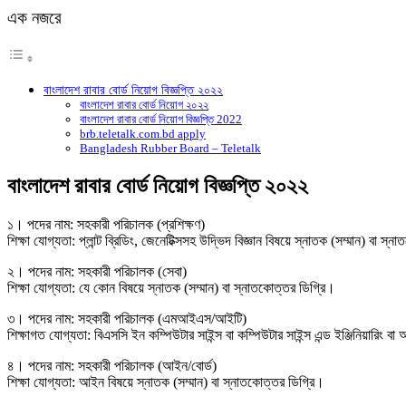
এক নজরে
বাংলাদেশ রাবার বোর্ড নিয়োগ বিজ্ঞপ্তি ২০২২
বাংলাদেশ রাবার বোর্ড নিয়োগ ২০২২
বাংলাদেশ রাবার বোর্ড নিয়োগ বিজ্ঞপ্তি 2022
brb.teletalk.com.bd apply
Bangladesh Rubber Board – Teletalk
বাংলাদেশ রাবার বোর্ড নিয়োগ বিজ্ঞপ্তি ২০২২
১। পদের নাম: সহকারী পরিচালক (প্রশিক্ষণ)
শিক্ষা যোগ্যতা: প্লান্ট ব্রিডিং, জেনেটিক্সসহ উদ্ভিদ বিজ্ঞান বিষয়ে স্নাতক (সম্মান) বা স্
২। পদের নাম: সহকারী পরিচালক (সেবা)
শিক্ষা যোগ্যতা: যে কোন বিষয়ে স্নাতক (সম্মান) বা স্নাতকোত্তর ডিগ্রি।
৩। পদের নাম: সহকারী পরিচালক (এমআইএস/আইটি)
শিক্ষাগত যোগ্যতা: বিএসসি ইন কম্পিউটার সাইন্স বা কম্পিউটার সাইন্স এন্ড ইঞ্জিনিয়ারিং বা
৪। পদের নাম: সহকারী পরিচালক (আইন/বোর্ড)
শিক্ষা যোগ্যতা: আইন বিষয়ে স্নাতক (সম্মান) বা স্নাতকোত্তর ডিগ্রি।