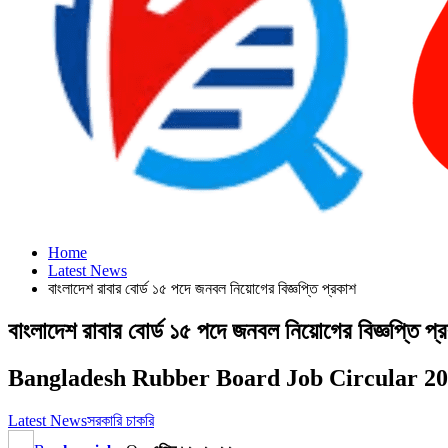
Home
Latest News
বাংলাদেশ রাবার বোর্ড ১৫ পদে জনবল নিয়োগের বিজ্ঞপ্তি প্রকাশ
বাংলাদেশ রাবার বোর্ড ১৫ পদে জনবল নিয়োগের বিজ্ঞপ্তি প্
Bangladesh Rubber Board Job Circular 2
Latest News
সরকারি চাকরি