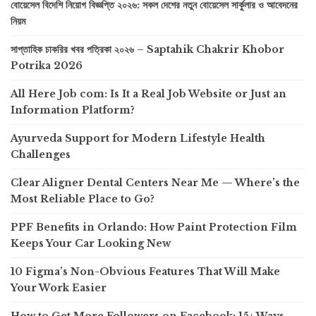
বোয়েসেল বিদেশি নিয়োগ বিজ্ঞপ্তি ২০২৬: সকল দেশের নতুন বোয়েসেল সার্কুলার ও আবেদনের
নিয়ম
সাপ্তাহিক চাকরির খবর পত্রিকা ২০২৬ – Saptahik Chakrir Khobor
Potrika 2026
All Here Job com: Is It a Real Job Website or Just an
Information Platform?
Ayurveda Support for Modern Lifestyle Health
Challenges
Clear Aligner Dental Centers Near Me — Where’s the
Most Reliable Place to Go?
PPF Benefits in Orlando: How Paint Protection Film
Keeps Your Car Looking New
10 Figma’s Non-Obvious Features That Will Make
Your Work Easier