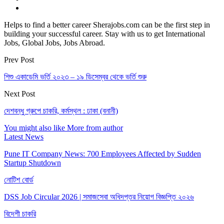
Helps to find a better career Sherajobs.com can be the first step in
building your successful career. Stay with us to get International
Jobs, Global Jobs, Jobs Abroad.
Prev Post
শিশু একাডেমি ভর্তি ২০২৩ – ১৯ ডিসেম্বর থেকে ভর্তি শুরু
Next Post
দেশবন্ধু গ্রুপে চাকরি, কর্মস্থল : ঢাকা (বনানী)
You might also like
More from author
Latest News
Pune IT Company News: 700 Employees Affected by Sudden
Startup Shutdown
নোটিশ বোর্ড
DSS Job Circular 2026 | সমাজসেবা অধিদপ্তর নিয়োগ বিজ্ঞপ্তি ২০২৬
বিদেশী চাকরি