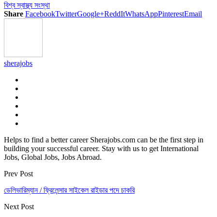
বিশ্ব স্বাস্থ্য সংস্থা
Share
Facebook
Twitter
Google+
ReddIt
WhatsApp
Pinterest
Email
sherajobs
Helps to find a better career Sherajobs.com can be the first step in
building your successful career. Stay with us to get International
Jobs, Global Jobs, Jobs Abroad.
Prev Post
ডেলিভারিম্যান / ফ্রিলেন্সার সাইকেল রাইডার পদে চাকরি
Next Post