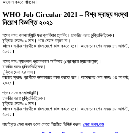
আবেদন করতে পারবেন।
WHO Job Circular 2021 – বিশ্ব স্বাস্থ্য সংস্থা
নিয়োগ বিজ্ঞপ্তি ২০২১
পদের নামঃ কনসালট্যান্ট ফর ক্যারিয়ার প্ল্যানিং। চাকরির ধরনঃ চুক্তিভিত্তিক।
চুক্তির মেয়াদঃ ৩ মাস। পরে মেয়াদ বাড়বে না।
কাজের স্থানঃ প্রার্থীকে বাংলাদেশে কাজ করতে হবে। আবেদনের শেষ সময়ঃ ১৭ আগস্ট,
২০২১।
পদের নামঃ ন্যাশনাল প্রফেশনাল অফিসার (প্রোগ্রাম ম্যানেজমেন্ট)।
চাকরির ধরনঃ চুক্তিভিত্তিক।
চুক্তির মেয়া ২৪ মাস।
কাজের স্থানঃ প্রার্থীকে কক্সবাজারে কাজ করতে হবে। আবেদনের শেষ সময়ঃ ২৪ আগস্ট,
২০২১।
পদের নামঃ কনসালট্যান্ট।
চাকরির ধরনঃ চুক্তিভিত্তিক।
চুক্তির মেয়াদঃ ৩ মাস।
কাজের স্থানঃ প্রার্থীকে বাংলাদেশে কাজ করতে হবে। আবেদনের শেষ সময়ঃ ১৮ আগস্ট,
২০২১।
বাছাইকৃত সেরা জবস গুলো পেতে নিয়মিত ভিজিট করুন-
সেরা জবস.কম