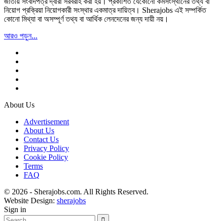
জাতীয় সংবাদপত্র দ্বারা সরবরাহ করা হয়। প্রকাশিত যেকোনো কর্মসংস্থানের তথ্য বা
নিয়োগ প্রক্রিয়া নিয়োগকারী সংস্থার একমাত্র দায়িত্ব। Sherajobs এই সম্পর্কিত
কোনো মিথ্যা বা অসম্পূর্ণ তথ্য বা আর্থিক লেনদেনের জন্য দায়ী নয়।
আরও পড়ুন...
About Us
Advertisement
About Us
Contact Us
Privacy Policy
Cookie Policy
Terms
FAQ
© 2026 - Sherajobs.com. All Rights Reserved.
Website Design:
sherajobs
Sign in