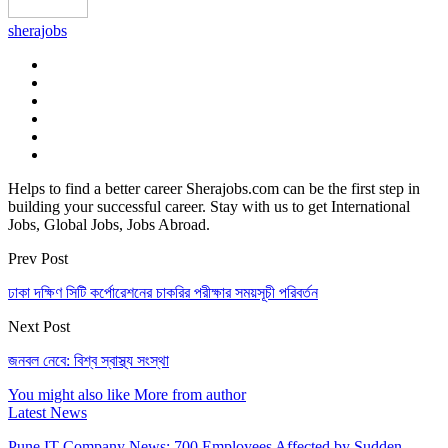
sherajobs
Helps to find a better career Sherajobs.com can be the first step in
building your successful career. Stay with us to get International
Jobs, Global Jobs, Jobs Abroad.
Prev Post
ঢাকা দক্ষিণ সিটি কর্পোরেশনের চাকরির পরীক্ষার সময়সূচী পরিবর্তন
Next Post
জনবল নেবে: বিশ্ব স্বাস্থ্য সংস্থা
You might also like
More from author
Latest News
Pune IT Company News: 700 Employees Affected by Sudden