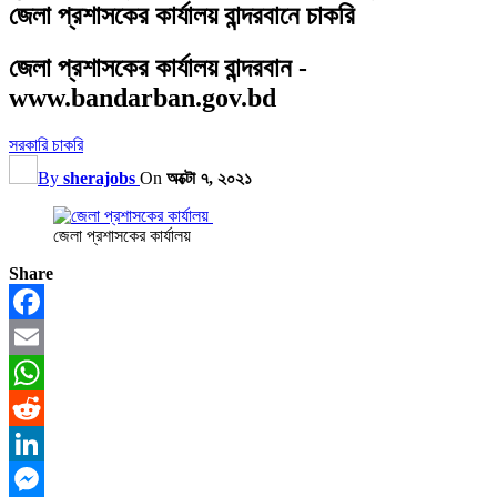
জেলা প্রশাসকের কার্যালয় বান্দরবানে চাকরি
জেলা প্রশাসকের কার্যালয় বান্দরবান -
www.bandarban.gov.bd
সরকারি চাকরি
By
sherajobs
On
অক্টো ৭, ২০২১
জেলা প্রশাসকের কার্যালয়
Share
Facebook
Email
WhatsApp
Reddit
LinkedIn