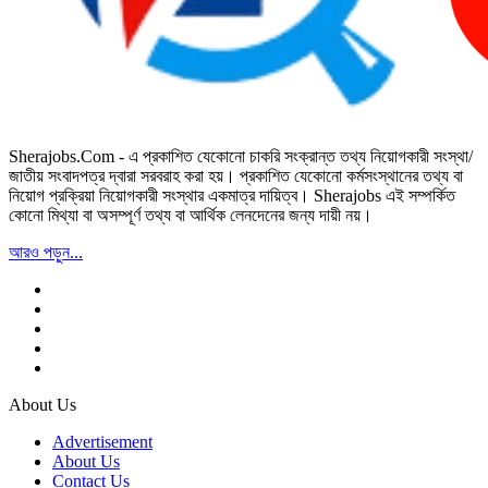
Sherajobs.Com - এ প্রকাশিত যেকোনো চাকরি সংক্রান্ত তথ্য নিয়োগকারী সংস্থা/
জাতীয় সংবাদপত্র দ্বারা সরবরাহ করা হয়। প্রকাশিত যেকোনো কর্মসংস্থানের তথ্য বা
নিয়োগ প্রক্রিয়া নিয়োগকারী সংস্থার একমাত্র দায়িত্ব। Sherajobs এই সম্পর্কিত
কোনো মিথ্যা বা অসম্পূর্ণ তথ্য বা আর্থিক লেনদেনের জন্য দায়ী নয়।
আরও পড়ুন...
About Us
Advertisement
About Us
Contact Us