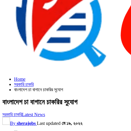
Home
সরকারি চাকরি
বাংলাদেশ চা বাগানে চাকরির সুযোগ
বাংলাদেশ চা বাগানে চাকরির সুযোগ
সরকারি চাকরি
Latest News
By
sherajobs
Last updated
মে ১৯, ২০২২