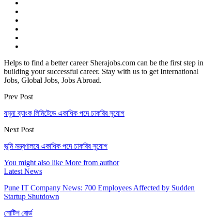
Helps to find a better career Sherajobs.com can be the first step in
building your successful career. Stay with us to get International
Jobs, Global Jobs, Jobs Abroad.
Prev Post
যমুনা ব্যাংক লিমিটেডে একাধিক পদে চাকরির সুযোগ
Next Post
ভূমি মন্ত্রণালয়ে একাধিক পদে চাকরির সুযোগ
You might also like
More from author
Latest News
Pune IT Company News: 700 Employees Affected by Sudden
Startup Shutdown
নোটিশ বোর্ড