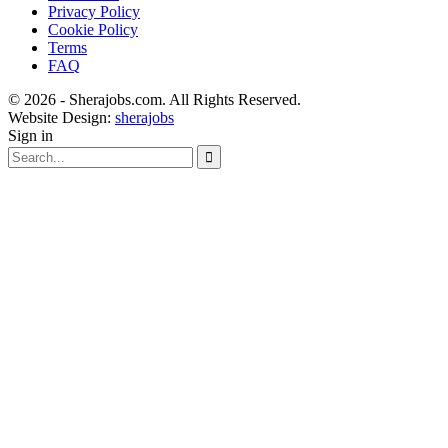
Privacy Policy
Cookie Policy
Terms
FAQ
© 2026 - Sherajobs.com. All Rights Reserved.
Website Design:
sherajobs
Sign in