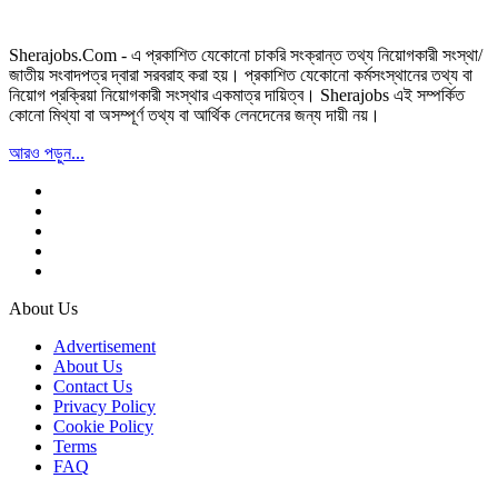
Sherajobs.Com - এ প্রকাশিত যেকোনো চাকরি সংক্রান্ত তথ্য নিয়োগকারী সংস্থা/
জাতীয় সংবাদপত্র দ্বারা সরবরাহ করা হয়। প্রকাশিত যেকোনো কর্মসংস্থানের তথ্য বা
নিয়োগ প্রক্রিয়া নিয়োগকারী সংস্থার একমাত্র দায়িত্ব। Sherajobs এই সম্পর্কিত
কোনো মিথ্যা বা অসম্পূর্ণ তথ্য বা আর্থিক লেনদেনের জন্য দায়ী নয়।
আরও পড়ুন...
About Us
Advertisement
About Us
Contact Us
Privacy Policy
Cookie Policy
Terms
FAQ