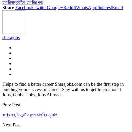
চাকরি
সাপ্তাহিক চাকরির খবর
Share
Facebook
Twitter
Google+
ReddIt
WhatsApp
Pinterest
Email
sherajobs
Helps to find a better career Sherajobs.com can be the first step in
building your successful career. Stay with us to get International
Jobs, Global Jobs, Jobs Abroad.
Prev Post
রংপুর ক্যান্টনমেন্ট স্কুলে চাকরির সুযোগ
Next Post