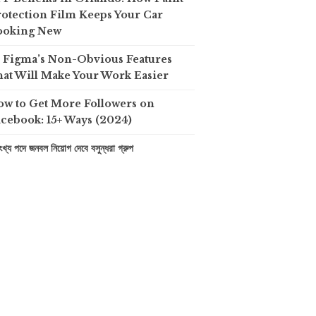
otection Film Keeps Your Car
ooking New
0 Figma’s Non-Obvious Features
at Will Make Your Work Easier
ow to Get More Followers on
cebook: 15+ Ways (2024)
খ্য পদে জনবল নিয়োগ দেবে বসুন্ধরা গ্রুপ