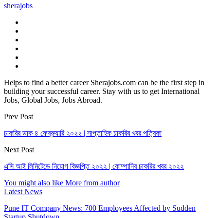
sherajobs
Helps to find a better career Sherajobs.com can be the first step in
building your successful career. Stay with us to get International
Jobs, Global Jobs, Jobs Abroad.
Prev Post
চাকরির ডাক ৪ ফেব্রুয়ারি ২০২২ | সাপ্তাহিক চাকরির খবর পত্রিকা
Next Post
এসি আই লিমিটেডে নিয়োগ বিজ্ঞপ্তি ২০২২ | কোম্পানির চাকরির খবর ২০২২
You might also like
More from author
Latest News
Pune IT Company News: 700 Employees Affected by Sudden
Startup Shutdown