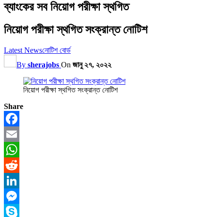
ব্যাংকের সব নিয়োগ পরীক্ষা স্থগিত
নিয়োগ পরীক্ষা স্থগিত সংক্রান্ত নোটিশ
Latest News
নোটিশ বোর্ড
By
sherajobs
On
জানু ২৭, ২০২২
নিয়োগ পরীক্ষা স্থগিত সংক্রান্ত নোটিশ
Share
Facebook
Email
WhatsApp
Reddit
LinkedIn
Messenger