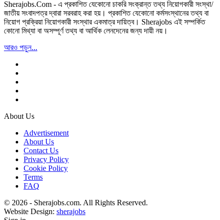
Sherajobs.Com - এ প্রকাশিত যেকোনো চাকরি সংক্রান্ত তথ্য নিয়োগকারী সংস্থা/
জাতীয় সংবাদপত্র দ্বারা সরবরাহ করা হয়। প্রকাশিত যেকোনো কর্মসংস্থানের তথ্য বা
নিয়োগ প্রক্রিয়া নিয়োগকারী সংস্থার একমাত্র দায়িত্ব। Sherajobs এই সম্পর্কিত
কোনো মিথ্যা বা অসম্পূর্ণ তথ্য বা আর্থিক লেনদেনের জন্য দায়ী নয়।
আরও পড়ুন...
About Us
Advertisement
About Us
Contact Us
Privacy Policy
Cookie Policy
Terms
FAQ
© 2026 - Sherajobs.com. All Rights Reserved.
Website Design:
sherajobs