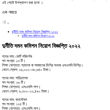
এই পোষ্টে উপস্থাপণ করা হলো ।
এক নজরে
দুর্নীতি দমন কমিশন নিয়োগ বিজ্ঞপ্তি ২০২২
দুর্নীতি দমন কমিশন নিয়োগ ২০২২
দুর্নীতি দমন কমিশন নিয়োগ বিজ্ঞপ্তি ২০২২
পদের নাম: কোর্ট পরিদর্শক
পদ সংখ্যা: ১৩ টি।
শিক্ষা যোগ্যতা: স্নাতক বা সমমানের ডিগ্রি অথবা এলএলবি ডিগ্রি।
বেতন স্কেল: ১৬,০০০–৩৮,৬৪০ টাকা।
পদের নাম: গাড়িচালক
পদ সংখ্যা: ২৬ টি।
শিক্ষা যোগ্যতা: এসএসসি পাশ।
বেতন স্কেল: ৯,৩০০–২২,৪৯০ টাকা।
পদের নাম: কনস্টেবল
পদ সংখ্যা: ১২৫ টি।
শিক্ষা যোগ্যতা: এসএসসি পাশ।