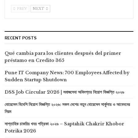
PREV
NEXT
RECENT POSTS
Qué cambia para los clientes después del primer
préstamo en Credito 365
Pune IT Company News: 700 Employees Affected by
Sudden Startup Shutdown
DSS Job Circular 2026 | সমাজসেবা অধিদপ্তর নিয়োগ বিজ্ঞপ্তি ২০২৬
বোয়েসেল বিদেশি নিয়োগ বিজ্ঞপ্তি ২০২৬: সকল দেশের নতুন বোয়েসেল সার্কুলার ও আবেদনের
নিয়ম
সাপ্তাহিক চাকরির খবর পত্রিকা ২০২৬ – Saptahik Chakrir Khobor
Potrika 2026