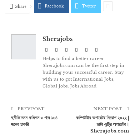
Facebook
Twitter
Share
Sherajobs
Helps to find a better career
Sherajobs.com can be the first step in
building your successful career. Stay
with us to get International Jobs,
Global Jobs, Jobs Abroad.
PREV POST
NEXT POST
দুর্নীতি দমন কমিশন ৩ পদে ১৬৪
কম্পিউটার অপারেটর নিয়োগ ২০২২ |
জনের চাকরি
ডাটা এন্ট্রি অপারেটর।
Sherajobs.com