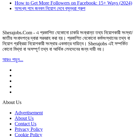
How to Get More Followers on Facebook: 15+ Ways (2024)
অসংখ্য পদে জনবল নিয়োগ দেবে বসুন্ধরা গ্রুপ
Sherajobs.Com - এ প্রকাশিত যেকোনো চাকরি সংক্রান্ত তথ্য নিয়োগকারী সংস্থা/
জাতীয় সংবাদপত্র দ্বারা সরবরাহ করা হয়। প্রকাশিত যেকোনো কর্মসংস্থানের তথ্য বা
নিয়োগ প্রক্রিয়া নিয়োগকারী সংস্থার একমাত্র দায়িত্ব। Sherajobs এই সম্পর্কিত
কোনো মিথ্যা বা অসম্পূর্ণ তথ্য বা আর্থিক লেনদেনের জন্য দায়ী নয়।
আরও পড়ুন...
About Us
Advertisement
About Us
Contact Us
Privacy Policy
Cookie Policy