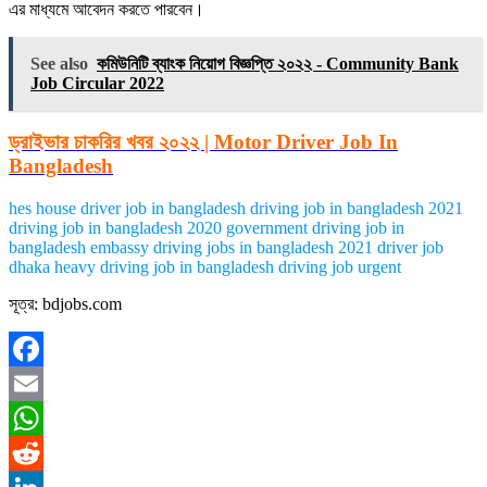
এর মাধ্যমে আবেদন করতে পারবেন।
See also
কমিউনিটি ব্যাংক নিয়োগ বিজ্ঞপ্তি ২০২২ - Community Bank
Job Circular 2022
ড্রাইভার চাকরির খবর ২০২২ | Motor Driver Job In
Bangladesh
hes house driver job in bangladesh driving job in bangladesh 2021
driving job in bangladesh 2020 government driving job in
bangladesh embassy driving jobs in bangladesh 2021 driver job
dhaka heavy driving job in bangladesh driving job urgent
সূত্র: bdjobs.com
Facebook
Email
WhatsApp