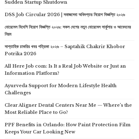
Sudden Startup Shutdown
DSS Job Circular 2026 | সমাজসেবা অধিদপ্তর নিয়োগ বিজ্ঞপ্তি ২০২৬
বোয়েসেল বিদেশি নিয়োগ বিজ্ঞপ্তি ২০২৬: সকল দেশের নতুন বোয়েসেল সার্কুলার ও আবেদনের
নিয়ম
সাপ্তাহিক চাকরির খবর পত্রিকা ২০২৬ – Saptahik Chakrir Khobor
Potrika 2026
All Here Job com: Is It a Real Job Website or Just an
Information Platform?
Ayurveda Support for Modern Lifestyle Health
Challenges
Clear Aligner Dental Centers Near Me — Where’s the
Most Reliable Place to Go?
PPF Benefits in Orlando: How Paint Protection Film
Keeps Your Car Looking New