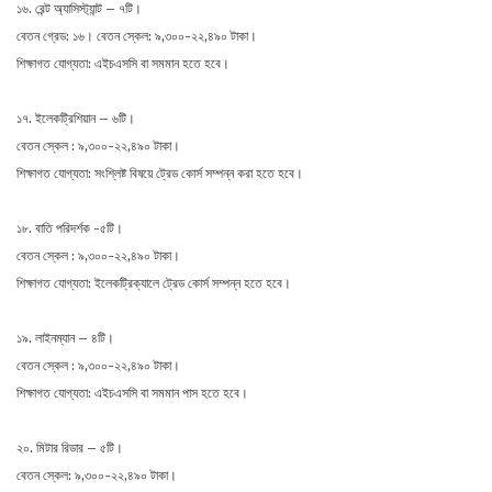
১৬. রেন্ট অ্যাসিস্ট্যান্ট – ৭টি।
বেতন গ্রেড: ১৬। বেতন স্কেল: ৯,৩০০-২২,৪৯০ টাকা।
শিক্ষাগত যোগ্যতা: এইচএসসি বা সমমান হতে হবে।
১৭. ইলেকট্রিশিয়ান – ৬টি।
বেতন স্কেল : ৯,৩০০-২২,৪৯০ টাকা।
শিক্ষাগত যোগ্যতা: সংশ্লিষ্ট বিষয়ে ট্রেড কোর্স সম্পন্ন করা হতে হবে।
১৮. বাতি পরিদর্শক -৫টি।
বেতন স্কেল : ৯,৩০০-২২,৪৯০ টাকা।
শিক্ষাগত যোগ্যতা: ইলেকট্রিক্যালে ট্রেড কোর্স সম্পন্ন হতে হবে।
১৯. লাইনম্যান – ৪টি।
বেতন স্কেল : ৯,৩০০-২২,৪৯০ টাকা।
শিক্ষাগত যোগ্যতা: এইচএসসি বা সমমান পাস হতে হবে।
২০. মিটার রিডার – ৫টি।
বেতন স্কেল: ৯,৩০০-২২,৪৯০ টাকা।