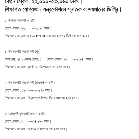
বেতন স্কেল: ২২,০০০-৫৩,০৬০ টাকা।
শিক্ষাগত যোগ্যতা : যন্ত্রকৌশলে স্নাতক বা সমমানের ডিগ্রি।
৫. উপকর কর্মকর্তা – ৯টি।
বেতন স্কেল: ২২,০০০-৫৩,০৬০ টাকা।
শিক্ষাগত যোগ্যতা: স্নাতক (সম্মান) বা স্নাতকোত্তর ডিগ্রি থাকতে হবে।
৬. উপসহকারী প্রকৌশলী (পুর)
পদসংখ্যা: ২৪। বেতন গ্রেড: ১০। বেতন স্কেল: ১৬,০০০-৩৮,৬৪০ টাকা।
শিক্ষাগত যোগ্যতা: পুরকৌশলে ডিপ্লোমা পাস হতে হবে।
৭. উপসহকারী প্রকৌশলী (বিদ্যুৎ) – ৪টি।
বেতন স্কেল : ১৬,০০০-৩৮,৬৪০ টাকা।
শিক্ষাগত যোগ্যতা : বিদ্যুৎ প্রকৌশলে ডিপ্লোমা পাস হতে হবে।
৮. রেভিনিউ সুপারভাইজার – ৫০টি।
বেতন স্কেল: ১০,২০০-২৪,৬৮০ টাকা।
শিক্ষাগত যোগ্যতা : স্নাতক বা সমমান পাস হতে হবে।