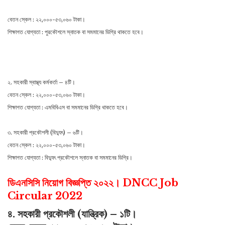
বেতন স্কেল : ২২,০০০-৫৩,০৬০ টাকা।
শিক্ষাগত যোগ্যতা : পুরকৌশলে স্নাতক বা সমমানের ডিগ্রি থাকতে হবে।
২. সহকারী স্বাস্থ্য কর্মকর্তা – ৪টি।
বেতন স্কেল : ২২,০০০-৫৩,০৬০ টাকা।
শিক্ষাগত যোগ্যতা : এমবিবিএস বা সমমানের ডিগ্রি থাকতে হবে।
৩. সহকারী প্রকৌশলী (বিদ্যুৎ) – ৬টি।
বেতন স্কেল : ২২,০০০-৫৩,০৬০ টাকা।
শিক্ষাগত যোগ্যতা : বিদ্যুৎ প্রকৌশলে স্নাতক বা সমমানের ডিগ্রি।
ডিএনসিসি নিয়োগ বিজ্ঞপ্তি ২০২২। DNCC Job
Circular 2022
৪. সহকারী প্রকৌশলী (যান্ত্রিক) – ১টি।