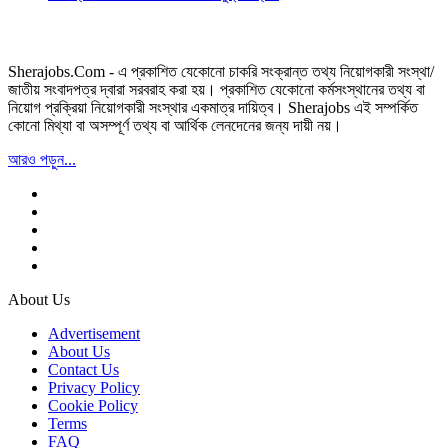
Sherajobs.Com - এ প্রকাশিত যেকোনো চাকরি সংক্রান্ত তথ্য নিয়োগকারী সংস্থা/
জাতীয় সংবাদপত্র দ্বারা সরবরাহ করা হয়। প্রকাশিত যেকোনো কর্মসংস্থানের তথ্য বা
নিয়োগ প্রক্রিয়া নিয়োগকারী সংস্থার একমাত্র দায়িত্ব। Sherajobs এই সম্পর্কিত
কোনো মিথ্যা বা অসম্পূর্ণ তথ্য বা আর্থিক লেনদেনের জন্য দায়ী নয়।
আরও পড়ুন...
About Us
Advertisement
About Us
Contact Us
Privacy Policy
Cookie Policy
Terms
FAQ