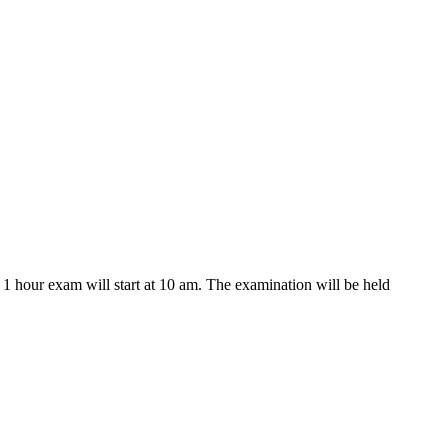
 1 hour exam will start at 10 am. The examination will be held