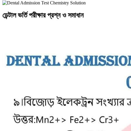
ডেন্টাল ভর্তি পরীক্ষার প্রশ্ন ও সমাধান