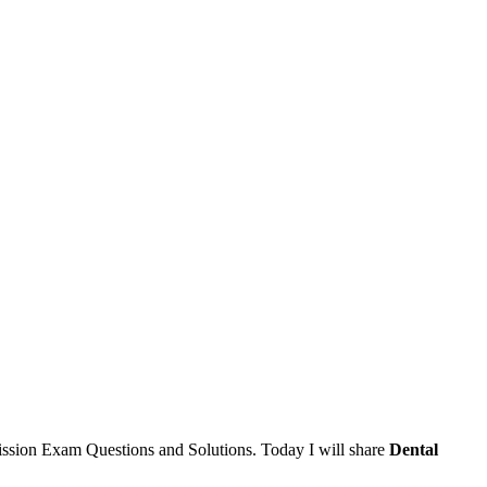
mission Exam Questions and Solutions. Today I will share
Dental