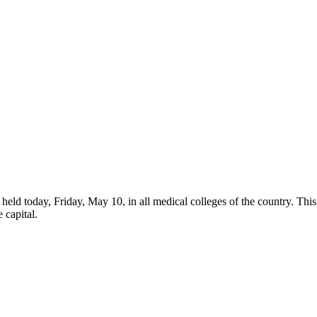
held today, Friday, May 10, in all medical colleges of the country. This
 capital.