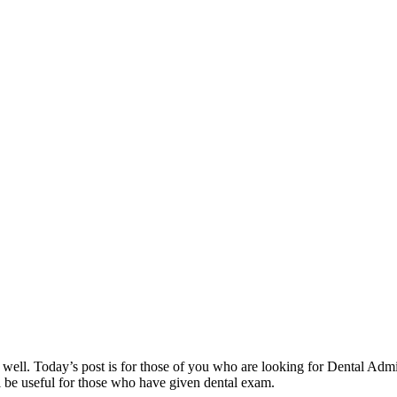
well. Today’s post is for those of you who are looking for Dental Ad
l be useful for those who have given dental exam.