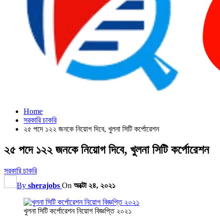
Home
সরকারি চাকরি
২৫ পদে ১২২ জনকে নিয়োগ দিবে, খুলনা সিটি কর্পোরেশন
২৫ পদে ১২২ জনকে নিয়োগ দিবে, খুলনা সিটি কর্পোরেশন
সরকারি চাকরি
By
sherajobs
On
অক্টো ২৪, ২০২১
খুলনা সিটি কর্পোরেশন নিয়োগ বিজ্ঞপ্তি ২০২১