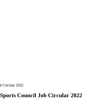
Job Circular 2022
ional Sports Council Job Circular 2022