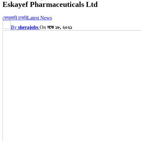
Eskayef Pharmaceuticals Ltd
বেসরকারি চাকরি
Latest News
By
sherajobs
On
নভে ১৮, ২০২১