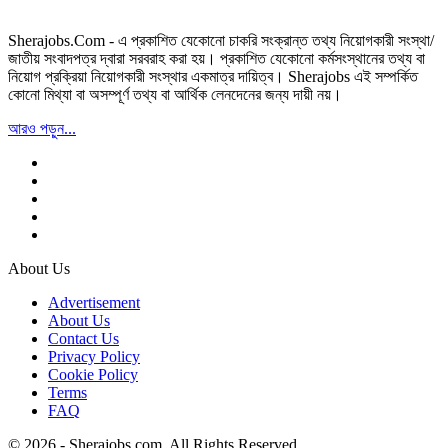
Sherajobs.Com - এ প্রকাশিত যেকোনো চাকরি সংক্রান্ত তথ্য নিয়োগকারী সংস্থা/
জাতীয় সংবাদপত্র দ্বারা সরবরাহ করা হয়। প্রকাশিত যেকোনো কর্মসংস্থানের তথ্য বা
নিয়োগ প্রক্রিয়া নিয়োগকারী সংস্থার একমাত্র দায়িত্ব। Sherajobs এই সম্পর্কিত
কোনো মিথ্যা বা অসম্পূর্ণ তথ্য বা আর্থিক লেনদেনের জন্য দায়ী নয়।
আরও পড়ুন...
About Us
Advertisement
About Us
Contact Us
Privacy Policy
Cookie Policy
Terms
FAQ
© 2026 - Sherajobs.com. All Rights Reserved.