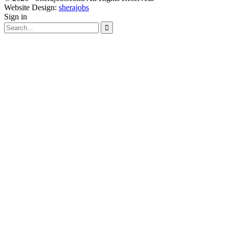
Website Design:
sherajobs
Sign in