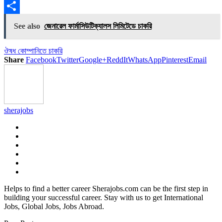
Copy
Link
Share
See also
জেনারেল ফার্মাসিউটিক্যালস লিমিটেডে চাকরি
ঔষধ কোম্পানিতে চাকরি
Share
Facebook
Twitter
Google+
ReddIt
WhatsApp
Pinterest
Email
sherajobs
Helps to find a better career Sherajobs.com can be the first step in
building your successful career. Stay with us to get International
Jobs, Global Jobs, Jobs Abroad.