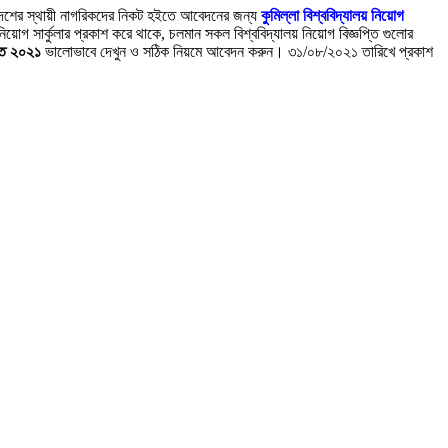
বাংলাদেশের স্থায়ী নাগরিকদের নিকট হইতে আবেদনের জন্য
কুমিল্লা বিশ্ববিদ্যালয় নিয়োগ
িয়োগ সার্কুলার প্রকাশ করে থাকে, চলমান সকল বিশ্ববিদ্যালয় নিয়োগ বিজ্ঞপ্তি গুলোর
প্তি ২০২১
ভালোভাবে দেখুন ও সঠিক নিয়মে আবেদন করুন। ৩১/০৮/২০২১ তারিখে প্রকাশ