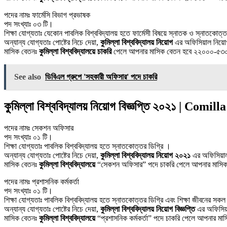
পদের নামঃ ফার্মেসি বিভাগ প্রভাষক
পদ সংখ্যাঃ ০৩ টি।
শিক্ষা যোগ্যতাঃ যেকোন পাবলিক বিশ্ববিদ্যালয় হতে ফার্মেসী বিষয়ে স্নাতক ও স্নাতকোত
অন্যান্য যোগ্যতাঃ পোষ্টের নিচে দেয়া,
কুমিল্লা বিশ্ববিদ্যালয় নিয়োগ
এর অফিসিয়াল নিয়োগ
মাসিক বেতনঃ
কুমিল্লা বিশ্ববিদ্যালয়ে চাকরি
পেলে আপনার মাসিক বেতন হবে ২২০০০-৫৩
See also
ডিবিএল গ্রুপে 'সহকারী অফিসার' পদে চাকরি
কুমিল্লা বিশ্ববিদ্যালয় নিয়োগ বিজ্ঞপ্তি ২০২১ | C
পদের নামঃ সেকশন অফিসার
পদ সংখ্যাঃ ০১ টি।
শিক্ষা যোগ্যতাঃ পাবলিক বিশ্ববিদ্যালয় হতে স্নাতকোত্তর ডিগ্রি ।
অন্যান্য যোগ্যতাঃ পোষ্টের নিচে দেয়া,
কুমিল্লা বিশ্ববিদ্যালয় নিয়োগ ২০২১
এর অফিসিয়াল
মাসিক বেতনঃ
কুমিল্লা বিশ্ববিদ্যালয়ে
“সেকশন অফিসার” পদে চাকরি পেলে আপনার মাসি
পদের নামঃ প্রশাসনিক কর্মকর্তা
পদ সংখ্যাঃ ০১ টি।
শিক্ষা যোগ্যতাঃ পাবলিক বিশ্ববিদ্যালয় হতে স্নাতকোত্তর ডিগ্রি এবং শিক্ষা জীবনের সকল প
অন্যান্য যোগ্যতাঃ পোষ্টের নিচে দেয়া,
কুমিল্লা বিশ্ববিদ্যালয় নিয়োগ বিজ্ঞপ্তি
এর অফিসিয়
মাসিক বেতনঃ
কুমিল্লা বিশ্ববিদ্যালয়ে
“প্রশাসনিক কর্মকর্তা” পদে চাকরি পেলে আপনার 