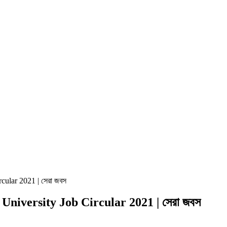
Circular 2021 | সেরা জবস
milla University Job Circular 2021 | সেরা জবস