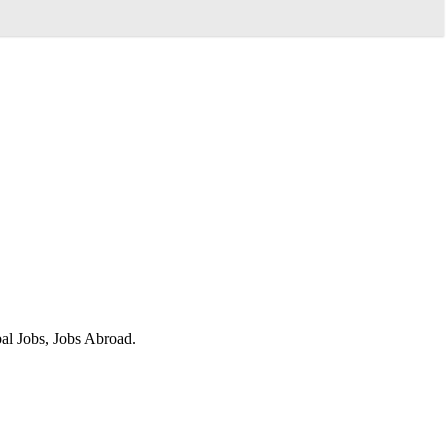
obal Jobs, Jobs Abroad.