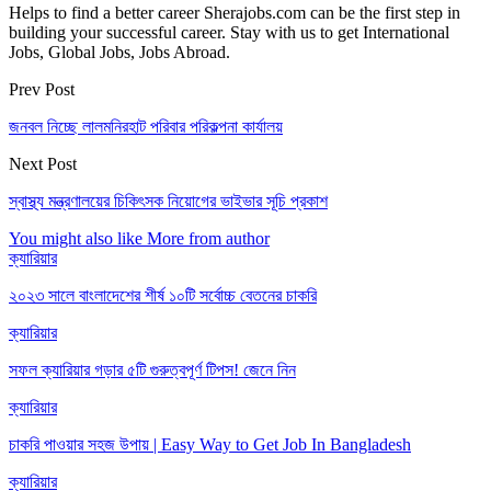
Helps to find a better career Sherajobs.com can be the first step in
building your successful career. Stay with us to get International
Jobs, Global Jobs, Jobs Abroad.
Prev Post
জনবল নিচ্ছে লালমনিরহাট পরিবার পরিকল্পনা কার্যালয়
Next Post
স্বাস্থ্য মন্ত্রণালয়ের চিকিৎসক নিয়োগের ভাইভার সূচি প্রকাশ
You might also like
More from author
ক্যারিয়ার
২০২৩ সালে বাংলাদেশের শীর্ষ ১০টি সর্বোচ্চ বেতনের চাকরি
ক্যারিয়ার
সফল ক্যারিয়ার গড়ার ৫টি গুরুত্বপূর্ণ টিপস! জেনে নিন
ক্যারিয়ার
চাকরি পাওয়ার সহজ উপায় | Easy Way to Get Job In Bangladesh
ক্যারিয়ার