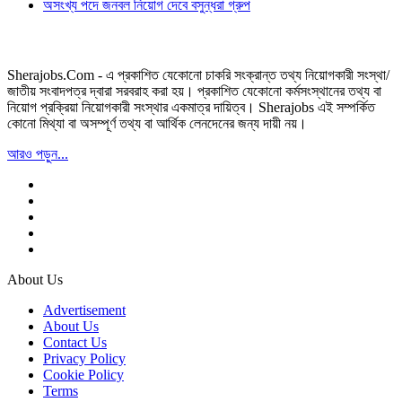
অসংখ্য পদে জনবল নিয়োগ দেবে বসুন্ধরা গ্রুপ
Sherajobs.Com - এ প্রকাশিত যেকোনো চাকরি সংক্রান্ত তথ্য নিয়োগকারী সংস্থা/
জাতীয় সংবাদপত্র দ্বারা সরবরাহ করা হয়। প্রকাশিত যেকোনো কর্মসংস্থানের তথ্য বা
নিয়োগ প্রক্রিয়া নিয়োগকারী সংস্থার একমাত্র দায়িত্ব। Sherajobs এই সম্পর্কিত
কোনো মিথ্যা বা অসম্পূর্ণ তথ্য বা আর্থিক লেনদেনের জন্য দায়ী নয়।
আরও পড়ুন...
About Us
Advertisement
About Us
Contact Us
Privacy Policy
Cookie Policy
Terms