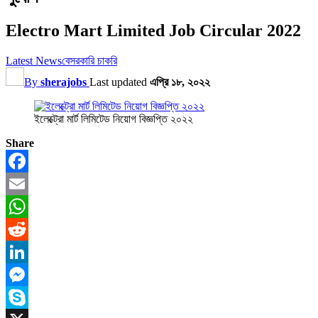
Electro Mart Limited Job Circular 2022
Latest News
বেসরকারি চাকরি
By
sherajobs
Last updated
এপ্রি ১৮, ২০২২
ইলেক্ট্রো মার্ট লিমিটেড নিয়োগ বিজ্ঞপ্তি ২০২২
Share
Facebook
Email
WhatsApp
Reddit
LinkedIn
Messenger