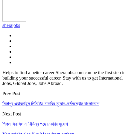
sherajobs
Helps to find a better career Sherajobs.com can be the first step in
building your successful career. Stay with us to get International
Jobs, Global Jobs, Jobs Abroad.
Prev Post
সিঙ্গাপুর এয়ারলাইন্স লিমিটেড চাকরির সুযোগ-কর্মসংস্থান বাংলাদেশে
Next Post
পিপল সিরামিক্স এ বিভিন্ন পদে চাকরির সুযোগ