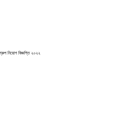
্রুপ নিয়োগ বিজ্ঞপ্তি ২০২২