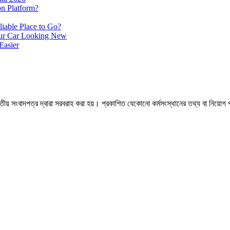
on Platform?
iable Place to Go?
our Car Looking New
Easier
 সংবাদপত্র দ্বারা সরবরাহ করা হয়। প্রকাশিত যেকোনো কর্মসংস্থানের তথ্য বা নিয়োগ প্