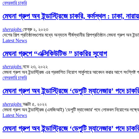
বেসরকারি চাকরি
মেঘনা গ্রুপ অব ইন্ডাস্ট্রিজে চাকরি, কর্মস্থল : ঢাকা, নারায়
sherajobs
ফেব্রু ২, ২০২৩
দেশের শিল্প প্রতিষ্ঠানগুলোর মধ্যে অন্যতম শীর্ষস্থানীয় শিল্পপ্রতিষ্ঠান মেঘনা গ্রুপ অব 
Latest News
মেঘনা গ্রুপে “এক্সিকিউটিভ ” চাকরির সুযোগ
sherajobs
নভে ২৩, ২০২২
মেঘনা গ্রুপ অব ইন্ডাস্ট্রিজ এর প্রকাশিত নিয়োগ সার্কুলারে আবেদন করার আগে সংশ্
বেসরকারি চাকরি
মেঘনা গ্রুপ অব ইন্ডাস্ট্রিজে ‘ডেপুটি ম্যানেজার’ পদে চাকর
sherajobs
অক্টো ৫, ২০২২
মেঘনা গ্রুপ অব ইন্ডাস্ট্রিজ (এমজিআই) 'ডেপুটি ম্যানেজার' পদে লোকবল নিয়োগের লক্ষ্
Latest News
মেঘনা গ্রুপ অব ইন্ডাস্ট্রিজে ‘ডেপুটি ম্যানেজার’ পদে চাকর