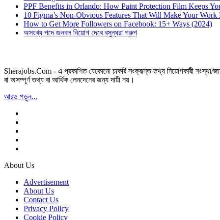
PPF Benefits in Orlando: How Paint Protection Film Keeps Y
10 Figma’s Non-Obvious Features That Will Make Your Work 
How to Get More Followers on Facebook: 15+ Ways (2024)
অসংখ্য পদে জনবল নিয়োগ দেবে বসুন্ধরা গ্রুপ
Sherajobs.Com - এ প্রকাশিত যেকোনো চাকরি সংক্রান্ত তথ্য নিয়োগকারী সংস্থা/জাতীয়
বা অসম্পূর্ণ তথ্য বা আর্থিক লেনদেনের জন্য দায়ী নয়।
আরও পড়ুন...
About Us
Advertisement
About Us
Contact Us
Privacy Policy
Cookie Policy