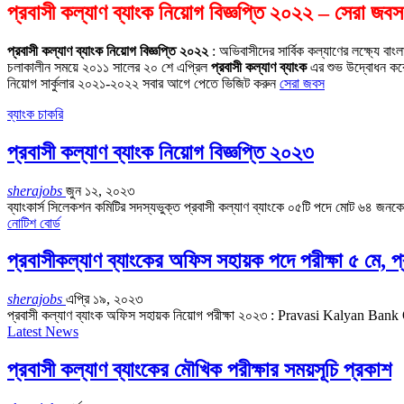
প্রবাসী কল্যাণ ব্যাংক নিয়োগ বিজ্ঞপ্তি ২০২২ – সেরা জবস
প্রবাসী কল্যাণ ব্যাংক নিয়োগ বিজ্ঞপ্তি ২০২২
: অভিবাসীদের সার্বিক কল্যাণের লক্ষ্যে বাং
চলাকালীন সময়ে ২০১১ সালের ২০ শে এপ্রিল
প্রবাসী কল্যাণ ব্যাংক
এর শুভ উদ্বোধন কর
নিয়োগ সার্কুলার ২০২১-২০২২ সবার আগে পেতে ভিজিট করুন
সেরা জবস
ব্যাংক চাকরি
প্রবাসী কল্যাণ ব্যাংক নিয়োগ বিজ্ঞপ্তি ২০২৩
sherajobs
জুন ১২, ২০২৩
ব্যাংকার্স সিলেকশন কমিটির সদস্যভুক্ত প্রবাসী কল্যাণ ব্যাংকে ০৫টি পদে মোট ৬৪ জন
নোটিশ বোর্ড
প্রবাসীকল্যাণ ব্যাংকের অফিস সহায়ক পদে পরীক্ষা ৫ মে, প
sherajobs
এপ্রি ১৯, ২০২৩
প্রবাসী কল্যাণ ব্যাংক অফিস সহায়ক নিয়োগ পরীক্ষা ২০২৩ : Pravasi Kalyan Bank O
Latest News
প্রবাসী কল্যাণ ব্যাংকের মৌখিক পরীক্ষার সময়সূচি প্রকাশ