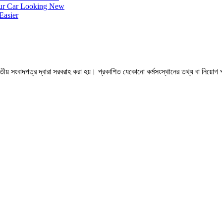
our Car Looking New
Easier
 সংবাদপত্র দ্বারা সরবরাহ করা হয়। প্রকাশিত যেকোনো কর্মসংস্থানের তথ্য বা নিয়োগ প্