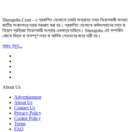
Sherajobs.Com - এ প্রকাশিত যেকোনো চাকরি সংক্রান্ত তথ্য নিয়োগকারী সংস্থা/
জাতীয় সংবাদপত্র দ্বারা সরবরাহ করা হয়। প্রকাশিত যেকোনো কর্মসংস্থানের তথ্য বা
নিয়োগ প্রক্রিয়া নিয়োগকারী সংস্থার একমাত্র দায়িত্ব। Sherajobs এই সম্পর্কিত
কোনো মিথ্যা বা অসম্পূর্ণ তথ্য বা আর্থিক লেনদেনের জন্য দায়ী নয়।
আরও পড়ুন...
About Us
Advertisement
About Us
Contact Us
Privacy Policy
Cookie Policy
Terms
FAQ