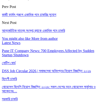
Prev Post
কাজী ফার্মস গ্রুপে একাধিক পদে চাকরির সুযোগ
Next Post
আন্তর্জাতিক দাতব্য সংস্থা ব্র্যাকে একাধিক পদে চাকরি
You might also like
More from author
Latest News
Pune IT Company News: 700 Employees Affected by Sudden
Startup Shutdown
নোটিশ বোর্ড
DSS Job Circular 2026 | সমাজসেবা অধিদপ্তর নিয়োগ বিজ্ঞপ্তি ২০২৬
বিদেশী চাকরি
বোয়েসেল বিদেশি নিয়োগ বিজ্ঞপ্তি ২০২৬: সকল দেশের নতুন বোয়েসেল সার্কুলার ও
আবেদনের…
সরকারি চাকরি