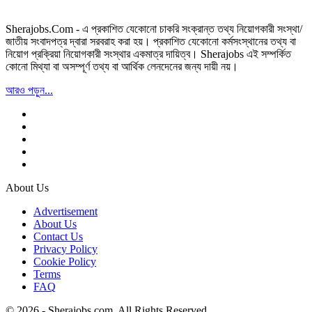
Sherajobs.Com - এ প্রকাশিত যেকোনো চাকরি সংক্রান্ত তথ্য নিয়োগকারী সংস্থা/
জাতীয় সংবাদপত্র দ্বারা সরবরাহ করা হয়। প্রকাশিত যেকোনো কর্মসংস্থানের তথ্য বা
নিয়োগ প্রক্রিয়া নিয়োগকারী সংস্থার একমাত্র দায়িত্ব। Sherajobs এই সম্পর্কিত
কোনো মিথ্যা বা অসম্পূর্ণ তথ্য বা আর্থিক লেনদেনের জন্য দায়ী নয়।
আরও পড়ুন...
About Us
Advertisement
About Us
Contact Us
Privacy Policy
Cookie Policy
Terms
FAQ
© 2026 - Sherajobs.com. All Rights Reserved.