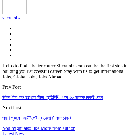
sherajobs
Helps to find a better career Sherajobs.com can be the first step in
building your successful career. Stay with us to get International
Jobs, Global Jobs, Jobs Abroad.
Prev Post
জীবন বীমা কর্পোরেশনে ‘বীমা প্রতিনিধি’ পদে ৩০ জনকে চাকরি দেবে
Next Post
প্রাণ গ্রুপে ‘আউটলেট ম্যানেজার’ পদে চাকরি
You might also like
More from author
Latest News