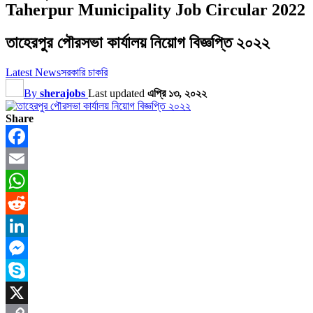
Taherpur Municipality Job Circular 2022
তাহেরপুর পৌরসভা কার্যালয় নিয়োগ বিজ্ঞপ্তি ২০২২
Latest News
সরকারি চাকরি
By
sherajobs
Last updated
এপ্রি ১৩, ২০২২
Share
Facebook
Email
WhatsApp
Reddit
LinkedIn
Messenger
Skype