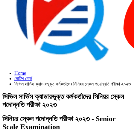
Home
নোটিশ বোর্ড
সিভিল সার্ভিস ক্যাডারভুক্ত কর্মকর্তাদের সিনিয়র স্কেল পদোন্নতি পরীক্ষা ২০২৩
সিভিল সার্ভিস ক্যাডারভুক্ত কর্মকর্তাদের সিনিয়র স্কেল
পদোন্নতি পরীক্ষা ২০২৩
সিনিয়র স্কেল পদোন্নতি পরীক্ষা ২০২৩ - Senior
Scale Examination