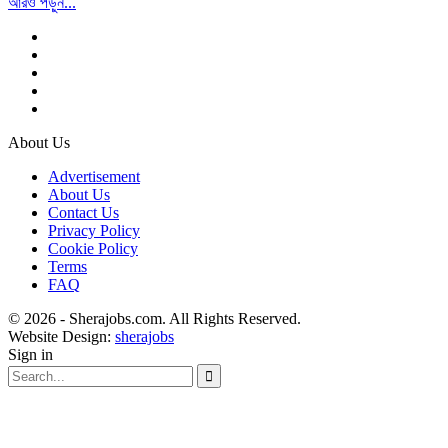
আরও পড়ুন...
About Us
Advertisement
About Us
Contact Us
Privacy Policy
Cookie Policy
Terms
FAQ
© 2026 - Sherajobs.com. All Rights Reserved.
Website Design:
sherajobs
Sign in