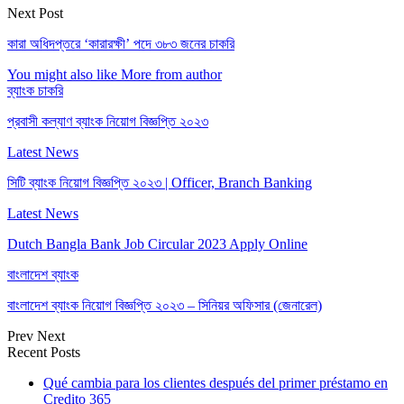
Next Post
কারা অধিদপ্তরে ‘কারারক্ষী’ পদে ৩৮৩ জনের চাকরি
You might also like
More from author
ব্যাংক চাকরি
প্রবাসী কল্যাণ ব্যাংক নিয়োগ বিজ্ঞপ্তি ২০২৩
Latest News
সিটি ব্যাংক নিয়োগ বিজ্ঞপ্তি ২০২৩ | Officer, Branch Banking
Latest News
Dutch Bangla Bank Job Circular 2023 Apply Online
বাংলাদেশ ব্যাংক
বাংলাদেশ ব্যাংক নিয়োগ বিজ্ঞপ্তি ২০২৩ – সিনিয়র অফিসার (জেনারেল)
Prev
Next
Recent Posts
Qué cambia para los clientes después del primer préstamo en
Credito 365