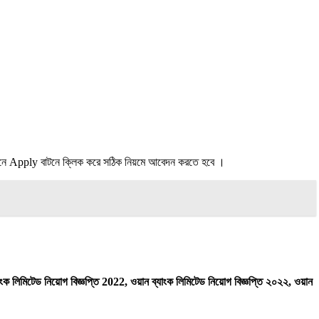
ে Apply বাটনে ক্লিক করে সঠিক নিয়মে আবেদন করতে হবে ।
যাংক লিমিটেড নিয়োগ বিজ্ঞপ্তি 2022, ওয়ান ব্যাংক লিমিটেড নিয়োগ বিজ্ঞপ্তি ২০২২, ওয়ান