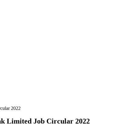
ircular 2022
e Bank Limited Job Circular 2022