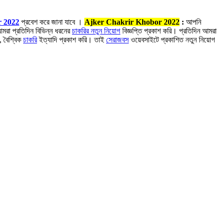
 2022
প্রবেশ করে জানা যাবে ।
Ajker Chakrir Khobor 2022
:
আপনি
মরা প্রতিদিন বিভিন্ন ধরনের
চাকরির নতুন নিয়োগ
বিজ্ঞপ্তি প্রকাশ করি। প্রতিদিন আমরা
, বৈশ্বিক
চাকরি
ইত্যাদি প্রকাশ করি। তাই
সেরাজবস
ওয়েবসাইটে প্রকাশিত নতুন নিয়োগ