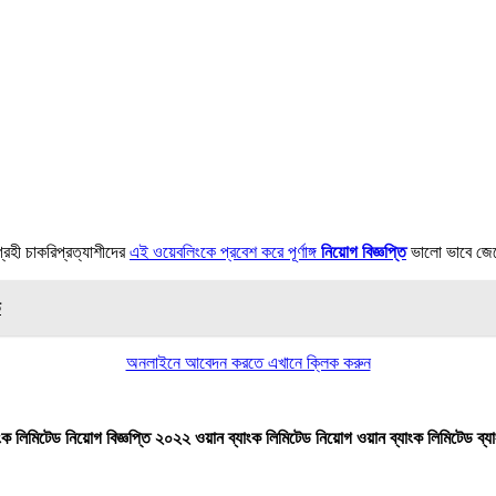
রহী চাকরিপ্রত্যাশীদের
এই ওয়েবলিংকে প্রবেশ করে পূর্ণাঙ্গ
নিয়োগ বিজ্ঞপ্তি
ভালো ভাবে জেন
ে
অনলাইনে আবেদন করতে এখানে ক্লিক করুন
যাংক লিমিটেড নিয়োগ বিজ্ঞপ্তি ২০২২ ওয়ান ব্যাংক লিমিটেড নিয়োগ ওয়ান ব্যাংক লিমিটেড ব্