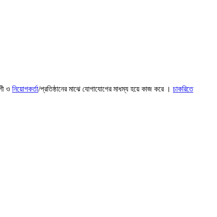
াশী ও
নিয়োগকর্তা
/প্রতিষ্ঠানের মাঝে যোগাযোগের মাধম্য হয়ে কাজ করে ।
চাকরিতে