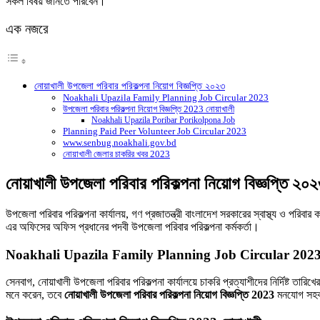
সকল বিষয় জানতে পারবেন।
এক নজরে
নোয়াখালী উপজেলা পরিবার পরিকল্পনা নিয়োগ বিজ্ঞপ্তি ২০২৩
Noakhali Upazila Family Planning Job Circular 2023
উপজেলা পরিবার পরিকল্পনা নিয়োগ বিজ্ঞপ্তি 2023 নোয়াখালী
Noakhali Upazila Poribar Porikolpona Job
Planning Paid Peer Volunteer Job Circular 2023
www.senbug.noakhali.gov.bd
নোয়াখালী জেলার চাকরির খবর 2023
নোয়াখালী উপজেলা পরিবার পরিকল্পনা নিয়োগ বিজ্ঞপ্তি ২০
উপজেলা পরিবার পরিকল্পনা কার্যালয়, গণ প্রজাতন্ত্রী বাংলাদেশ সরকারের স্বাস্থ্য ও পরিবার
এর অফিসের অফিস প্রধানের পদবী উপজেলা পরিবার পরিকল্পনা কর্মকর্তা।
Noakhali Upazila Family Planning Job Circular 202
সেনবাগ, নোয়াখালী উপজেলা পরিবার পরিকল্পনা কার্যালয়ে চাকরি প্রত্যাশীদের নির্দিষ্ট 
মনে করেন, তবে
নোয়াখালী উপজেলা পরিবার পরিকল্পনা নিয়োগ বিজ্ঞপ্তি 2023
মনযোগ সহকা