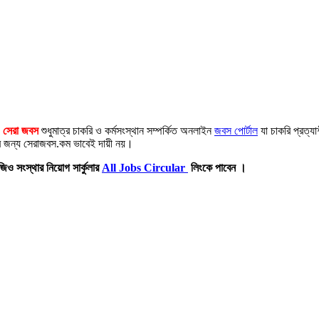
,
সেরা জবস
শুধুমাত্র চাকরি ও কর্মসংস্থান সম্পর্কিত অনলাইন
জবস পোর্টাল
যা চাকরি প্রত্য
ার জন্য সেরাজবস.কম ভাবেই দায়ী নয়।
িও সংস্থার নিয়োগ সার্কুলার
All Jobs Circular
লিংকে পাবেন ।