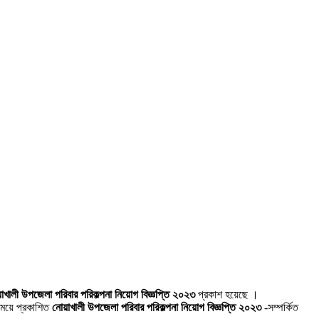
াখালী উপজেলা পরিবার পরিকল্পনা নিয়োগ বিজ্ঞপ্তি ২০২৩
প্রকাশ হয়েছে ।
সময়ে প্রকাশিত
নোয়াখালী উপজেলা পরিবার পরিকল্পনা নিয়োগ বিজ্ঞপ্তি ২০২৩
-সম্পর্কিত