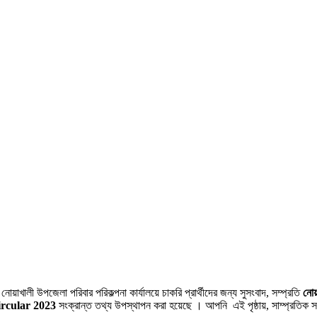
োয়াখালী উপজেলা পরিবার পরিকল্পনা কার্যালয়ে চাকরি প্রার্থীদের জন্য সুসংবাদ, সম্প্রতি
নোয়
rcular 2023
সংক্রান্ত তথ্য উপস্থাপন করা হয়েছে । আপনি এই পৃষ্ঠায়, সাম্প্রতিক 