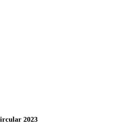
 Circular 2023