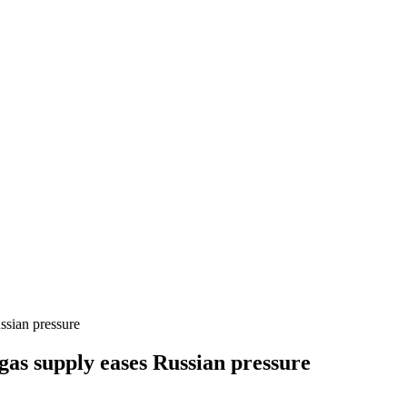
ssian pressure
gas supply eases Russian pressure