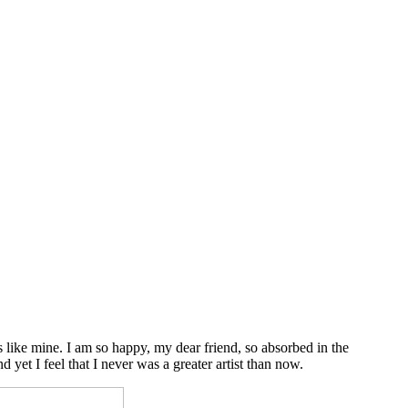
s like mine. I am so happy, my dear friend, so absorbed in the
d yet I feel that I never was a greater artist than now.