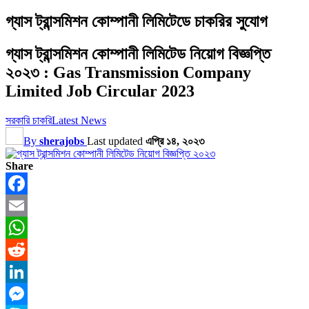
গ্যাস ট্রান্সমিশন কোম্পানী লিমিটেডে চাকরির সুযোগ
গ্যাস ট্রান্সমিশন কোম্পানী লিমিটেড নিয়োগ বিজ্ঞপ্তি
২০২৩ : Gas Transmission Company
Limited Job Circular 2023
সরকারি চাকরি
Latest News
By
sherajobs
Last updated
এপ্রি ১৪, ২০২৩
Share
Facebook
Email
WhatsApp
Reddit
LinkedIn