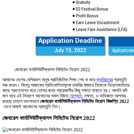
জেনারেল ফার্মাসিউটিক্যালস লিমিটেড নিয়োগ 2022
আমাদের দেশের বেশিরভাগ মানুষ প্রাতিষ্ঠানিক শিক্ষা শেষ না করে
ক্যারিয়ারের
প্রস্তুতি
শুরু করেন। কিন্তু আজকের প্রতিযোগিতামূলক চাকরির বাজারে নিজেকে নিয়োগকর্তাদের
কাছে গ্রহণযোগ্য করে তোলার জন্য প্রয়োজনীয় কিছু দক্ষতা থাকতে হয়। আপনি যদি
মনে করে এই নিয়োগে আবেদনের সকল বিষয়ে
যোগ্যতা
, দক্ষতা, ও অভিজ্ঞতা আপনার
রয়েছে তাহলে ভালোভাবে
জেনারেল ফার্মাসিউটিক্যালস লিমিটেড নিয়োগ বিজ্ঞপ্তি 2022
দেখে আজই আবেদনের প্রস্তুতি নিন।
জেনারেল ফার্মাসিউটিক্যালস লিমিটেড নিয়োগ 2022