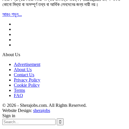
কোনো মিথ্যা বা অসম্পূর্ণ তথ্য বা আর্থিক লেনদেনের জন্য দায়ী নয়।
আরও পড়ুন...
About Us
Advertisement
About Us
Contact Us
Privacy Policy
Cookie Policy
Terms
FAQ
© 2026 - Sherajobs.com. All Rights Reserved.
Website Design:
sherajobs
Sign in