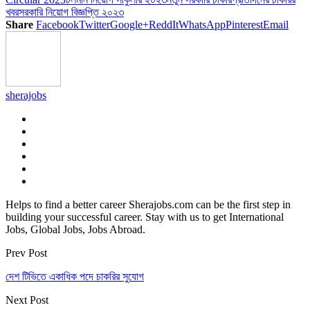
খবর
সরকারি নিয়োগ বিজ্ঞপ্তি ২০২৩
Share
Facebook
Twitter
Google+
ReddIt
WhatsApp
Pinterest
Email
sherajobs
Helps to find a better career Sherajobs.com can be the first step in
building your successful career. Stay with us to get International
Jobs, Global Jobs, Jobs Abroad.
Prev Post
দেশ টিভিতে একাধিক পদে চাকরির সুযোগ
Next Post