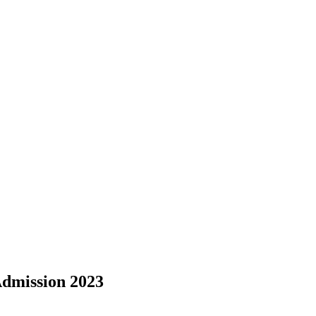
e Admission 2023