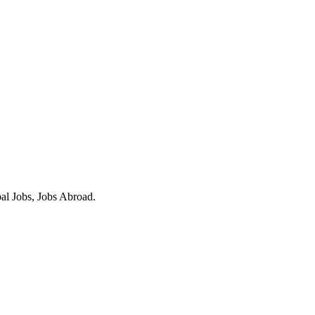
obal Jobs, Jobs Abroad.