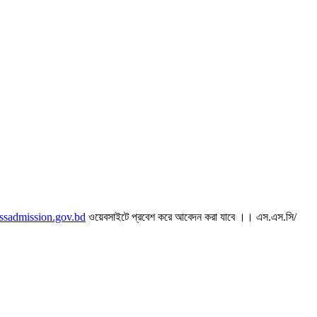
ssadmission.gov.bd
ওয়েবসাইটে প্রবেশ করে আবেদন করা যাবে ।। এস.এস.সি/