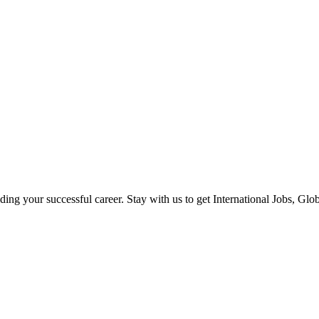
ilding your successful career. Stay with us to get International Jobs, Gl