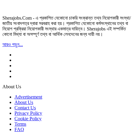
Sherajobs.Com - এ প্রকাশিত যেকোনো চাকরি সংক্রান্ত তথ্য নিয়োগকারী সংস্থা/
জাতীয় সংবাদপত্র দ্বারা সরবরাহ করা হয়। প্রকাশিত যেকোনো কর্মসংস্থানের তথ্য বা
নিয়োগ প্রক্রিয়া নিয়োগকারী সংস্থার একমাত্র দায়িত্ব। Sherajobs এই সম্পর্কিত
কোনো মিথ্যা বা অসম্পূর্ণ তথ্য বা আর্থিক লেনদেনের জন্য দায়ী নয়।
আরও পড়ুন...
About Us
Advertisement
About Us
Contact Us
Privacy Policy
Cookie Policy
Terms
FAQ