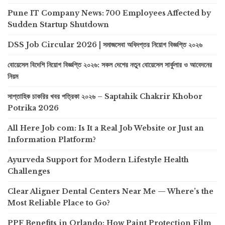
Pune IT Company News: 700 Employees Affected by
Sudden Startup Shutdown
DSS Job Circular 2026 | সমাজসেবা অধিদপ্তর নিয়োগ বিজ্ঞপ্তি ২০২৬
বোয়েসেল বিদেশি নিয়োগ বিজ্ঞপ্তি ২০২৬: সকল দেশের নতুন বোয়েসেল সার্কুলার ও আবেদনের
নিয়ম
সাপ্তাহিক চাকরির খবর পত্রিকা ২০২৬ – Saptahik Chakrir Khobor
Potrika 2026
All Here Job com: Is It a Real Job Website or Just an
Information Platform?
Ayurveda Support for Modern Lifestyle Health
Challenges
Clear Aligner Dental Centers Near Me — Where’s the
Most Reliable Place to Go?
PPF Benefits in Orlando: How Paint Protection Film