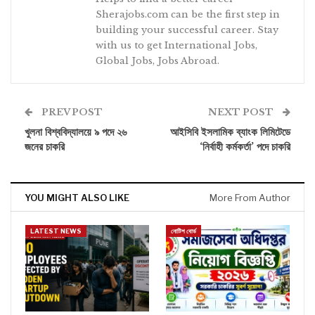
Sherajobs.com can be the first step in
building your successful career. Stay
with us to get International Jobs,
Global Jobs, Jobs Abroad.
PREV POST
NEXT POST
খুলনা বিশ্ববিদ্যালয়ে ৯ পদে ২৬
আইসিবি ইসলামিক ব্যাংক লিমিটেডে
জনের চাকরি
‘নির্বাহী কর্মকর্তা’ পদে চাকরি
YOU MIGHT ALSO LIKE
More From Author
LATEST NEWS
নোটিশ বোর্ড