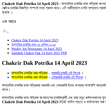
Link
Share
Chakrir Dak Potrika 14 April 2023
: সাপ্তাহিক চাকরির ডাক পত্রিকা বাংল
সেক্টরে চাকরির বিজ্ঞপ্তি সম্পর্কে তথ্য প্রদান করে। এই আটিক্যালে চলতি সাপ্তাহে প্
হয়েছে ।
এক নজরে
Chakrir Dak Potrika 14 April 2023
সাপ্তাহিক চাকরির ডাক ১৪ এপ্রিল ২০২৩
Weekly Job Newspaper 14 April 2023
Saptahik Chakrir Dak 14 April 2023 PDF
Chakrir Dak Potrika 14 April 2023
সাপ্তাহিক চাকরির খবর পত্রিকা
–
সরকারি চাকরি এই লিংকে
।
সাপ্তাহিক চাকরির খবর পত্রিকা
–
বেসরকারি চাকরি এই লিংকে
।
সাপ্তাহিক চাকরির ডাক পত্রিকায় সরকারি এবং বেসরকারি উভয় সংস্থার পাশাপাশি আন্তর্জ
থাকে।
সাপ্তাহিক চাকরির ডাক পত্রিকা বাংলাদেশের চাকরিপ্রার্থী এবং যারা নতুন কর্মসংস্থানের 
Chakrir Dak Potrika 14 April 2023
PDF ফাইল পড়তে ও ডাউনলোড করা 