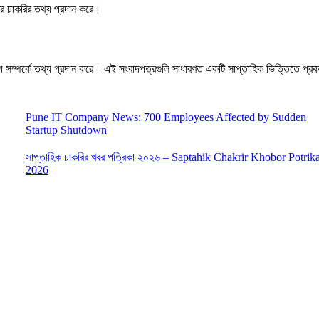
তের চাকরির তথ্য প্রদান করে।
যোগ সম্পর্কে তথ্য প্রদান করে। এই সংবাদপত্রগুলি সাধারণত একটি সাপ্তাহিক ভিত্তিতে প্রক
Pune IT Company News: 700 Employees Affected by Sudden
Startup Shutdown
সাপ্তাহিক চাকরির খবর পত্রিকা ২০২৬ – Saptahik Chakrir Khobor Potrik
2026