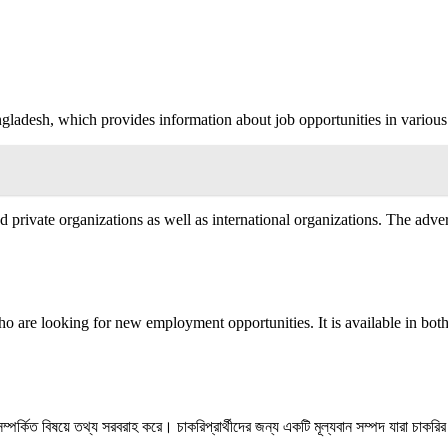
ladesh, which provides information about job opportunities in various 
rivate organizations as well as international organizations. The advert
o are looking for new employment opportunities. It is available in both
ি-সম্পর্কিত বিষয়ে তথ্য সরবরাহ করে। চাকরিপ্রার্থীদের জন্য একটি মূল্যবান সম্পদ যারা চা