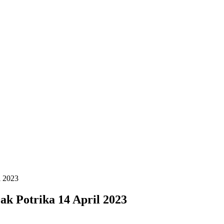
il 2023
 Dak Potrika 14 April 2023