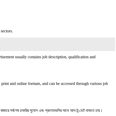
sectors.
isement usually contains job description, qualification and
 print and online formats, and can be accessed through various job
করির বাজারে সর্বশেষ চাকরির সুযোগ এবং প্রবণতাগুলির সাথে আপ-টু-ডেট থাকতে চায়।