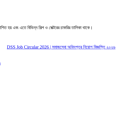
াশিত হয় এবং এতে বিভিন্ন শিল্প ও সেক্টরের চাকরির তালিকা থাকে।
DSS Job Circular 2026 | সমাজসেবা অধিদপ্তর নিয়োগ বিজ্ঞপ্তি ২০২৬
a