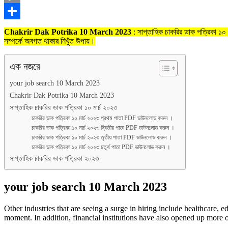
Copy
Link
Share
Chakrir Dak Potrika 10 March 2023
: সাপ্তাহিক চাকরির ডাক পত্রিকা ১০ 
সম্পর্কে অবগত থাকার নিখুঁত উপায়।
এক নজরে
your job search 10 March 2023
Chakrir Dak Potrika 10 March 2023
সাপ্তাহিক চাকরির ডাক পত্রিকা ১০ মার্চ ২০২৩
চাকরির ডাক পত্রিকা ১০ মার্চ ২০২৩ প্রথম পাতা PDF ডাউনলোড করুন ।
চাকরির ডাক পত্রিকা ১০ মার্চ ২০২৩ দ্বিতীয় পাতা PDF ডাউনলোড করুন ।
চাকরির ডাক পত্রিকা ১০ মার্চ ২০২৩ তৃতীয় পাতা PDF ডাউনলোড করুন ।
চাকরির ডাক পত্রিকা ১০ মার্চ ২০২৩ চতুর্থ পাতা PDF ডাউনলোড করুন ।
সাপ্তাহিক চাকরির ডাক পত্রিকা ২০২৩
your job search 10 March 2023
Other industries that are seeing a surge in hiring include healthcare,
moment. In addition, financial institutions have also opened up more 