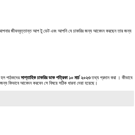
যে আপনার জীবনবৃত্তান্ত আপ টু ডেট এবং আপনি যে চাকরির জন্য আবেদন করছেন তার জন্য
য হল পাঠকদের
সাপ্তাহিক চাকরির ডাক পত্রিকা ১০ মার্চ ২০২৩
তথ্য প্রদান করা । কীভাবে
 জন্য কিভাবে আবেদন করবেন সে বিষয়ে সঠিক ধারনা দেয়া হয়েছে।