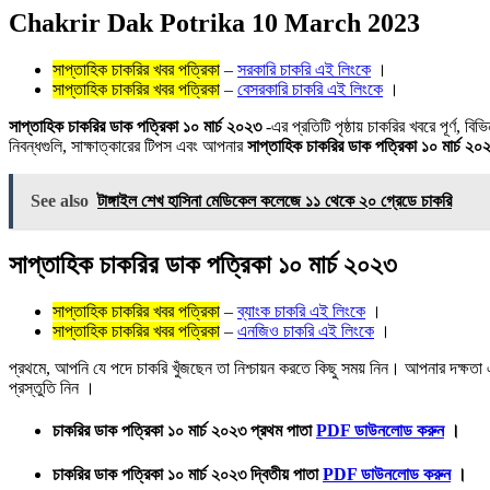
Chakrir Dak Potrika 10 March 2023
সাপ্তাহিক চাকরির খবর পত্রিকা
–
সরকারি চাকরি এই লিংকে
।
সাপ্তাহিক চাকরির খবর পত্রিকা
–
বেসরকারি চাকরি এই লিংকে
।
সাপ্তাহিক চাকরির ডাক পত্রিকা ১০ মার্চ ২০২৩
-এর প্রতিটি পৃষ্ঠায় চাকরির খবরে পূর্ণ,
নিবন্ধগুলি, সাক্ষাত্কারের টিপস এবং আপনার
সাপ্তাহিক চাকরির ডাক পত্রিকা ১০ মার্চ ২০
See also
টাঙ্গাইল শেখ হাসিনা মেডিকেল কলেজে ১১ থেকে ২০ গ্রেডে চাকরি
সাপ্তাহিক চাকরির ডাক পত্রিকা ১০ মার্চ ২০২৩
সাপ্তাহিক চাকরির খবর পত্রিকা
–
ব্যাংক চাকরি এই লিংকে
।
সাপ্তাহিক চাকরির খবর পত্রিকা
–
এনজিও চাকরি এই লিংকে
।
প্রথমে, আপনি যে পদে চাকরি খুঁজছেন তা নিশ্চায়ন করতে কিছু সময় নিন। আপনার দক্ষ
প্রস্তুতি নিন ।
চাকরির ডাক পত্রিকা ১০ মার্চ ২০২৩ প্রথম পাতা
PDF ডাউনলোড করুন
।
চাকরির ডাক পত্রিকা ১০ মার্চ ২০২৩ দ্বিতীয় পাতা
PDF ডাউনলোড করুন
।