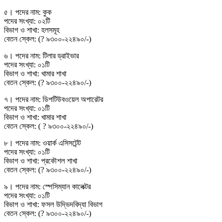
৫। পদের নাম: কুক
পদের সংখ্যা: ০২টি
বিভাগ ও শাখা: হলসমূহ
বেতন স্কেল: (? ৯৩০০-২২৪৯০/-)
৬। পদের নাম: টিলার ড্রাইভার
পদের সংখ্যা: ০১টি
বিভাগ ও শাখা: খামার শাখা
বেতন স্কেল: (? ৯৩০০-২২৪৯০/-)
৭। পদের নাম: ডিপটিউবওয়েল অপারেটর
পদের সংখ্যা: ০১টি
বিভাগ ও শাখা: খামার শাখা
বেতন স্কেল: ( ? ৯৩০০-২২৪৯০/-)
৮। পদের নাম: ওয়ার্ক এসিসটেন্ট
পদের সংখ্যা: ০১টি
বিভাগ ও শাখা: প্রকৌশল শাখা
বেতন স্কেল: (? ৯৩০০-২২৪৯০/-)
৯। পদের নাম: স্পেসিম্যান কালেক্টর
পদের সংখ্যা: ০১টি
বিভাগ ও শাখা: ফসল উদ্ভিদবিদ্যা বিভাগ
বেতন স্কেল: (? ৯৩০০-২২৪৯০/-)