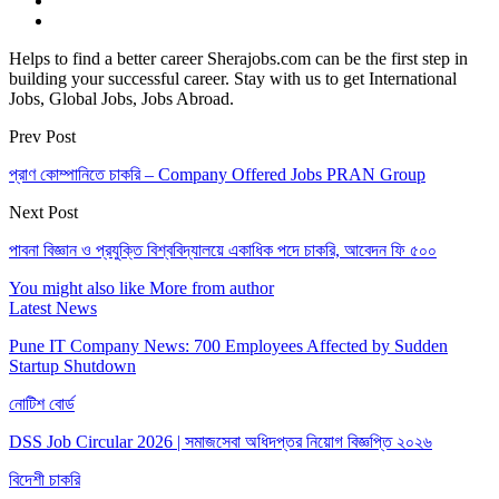
Helps to find a better career Sherajobs.com can be the first step in
building your successful career. Stay with us to get International
Jobs, Global Jobs, Jobs Abroad.
Prev Post
প্রাণ কোম্পানিতে চাকরি – Company Offered Jobs PRAN Group
Next Post
পাবনা বিজ্ঞান ও প্রযুক্তি বিশ্ববিদ্যালয়ে একাধিক পদে চাকরি, আবেদন ফি ৫০০
You might also like
More from author
Latest News
Pune IT Company News: 700 Employees Affected by Sudden
Startup Shutdown
নোটিশ বোর্ড
DSS Job Circular 2026 | সমাজসেবা অধিদপ্তর নিয়োগ বিজ্ঞপ্তি ২০২৬
বিদেশী চাকরি