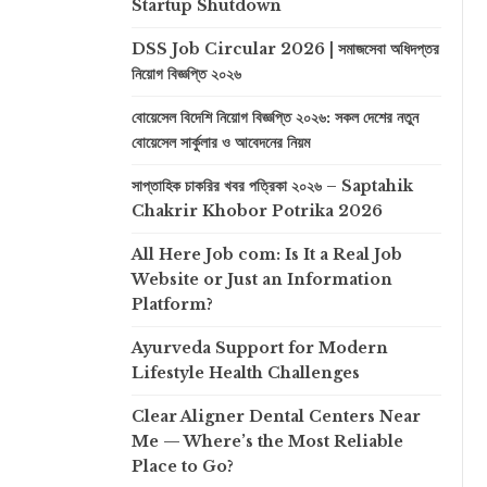
Startup Shutdown
DSS Job Circular 2026 | সমাজসেবা অধিদপ্তর
নিয়োগ বিজ্ঞপ্তি ২০২৬
বোয়েসেল বিদেশি নিয়োগ বিজ্ঞপ্তি ২০২৬: সকল দেশের নতুন
বোয়েসেল সার্কুলার ও আবেদনের নিয়ম
সাপ্তাহিক চাকরির খবর পত্রিকা ২০২৬ – Saptahik
Chakrir Khobor Potrika 2026
All Here Job com: Is It a Real Job
Website or Just an Information
Platform?
Ayurveda Support for Modern
Lifestyle Health Challenges
Clear Aligner Dental Centers Near
Me — Where’s the Most Reliable
Place to Go?