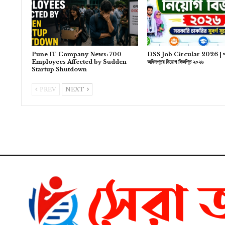
Pune IT Company News: 700
DSS Job Circular 2026 | সম
Employees Affected by Sudden
অধিদপ্তর নিয়োগ বিজ্ঞপ্তি ২০২৬
Startup Shutdown
PREV
NEXT