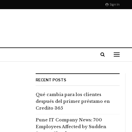
Sign In
RECENT POSTS
Qué cambia para los clientes
después del primer préstamo en
Credito 365
Pune IT Company News: 700
Employees Affected by Sudden