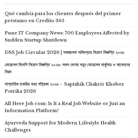
Qué cambia para los clientes después del primer
préstamo en Credito 365
Pune IT Company News: 700 Employees Affected by
Sudden Startup Shutdown
DSS Job Circular 2026 | সমাজসেবা অধিদপ্তর নিয়োগ বিজ্ঞপ্তি ২০২৬
বোয়েসেল বিদেশি নিয়োগ বিজ্ঞপ্তি ২০২৬: সকল দেশের নতুন বোয়েসেল সার্কুলার ও আবেদনের
নিয়ম
সাপ্তাহিক চাকরির খবর পত্রিকা ২০২৬ – Saptahik Chakrir Khobor
Potrika 2026
All Here Job com: Is It a Real Job Website or Just an
Information Platform?
Ayurveda Support for Modern Lifestyle Health
Challenges