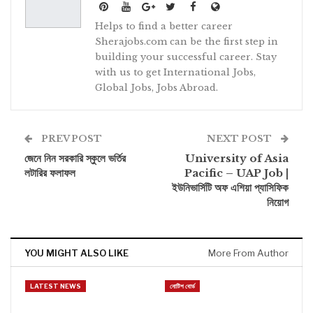
Helps to find a better career
Sherajobs.com can be the first step in
building your successful career. Stay
with us to get International Jobs,
Global Jobs, Jobs Abroad.
PREV POST
NEXT POST
জেনে নিন সরকারি স্কুলে ভর্তির
University of Asia
লটারির ফলাফল
Pacific – UAP Job |
ইউনিভার্সিটি অফ এশিয়া প্যাসিফিক
নিয়োগ
YOU MIGHT ALSO LIKE
More From Author
LATEST NEWS
নোটিশ বোর্ড