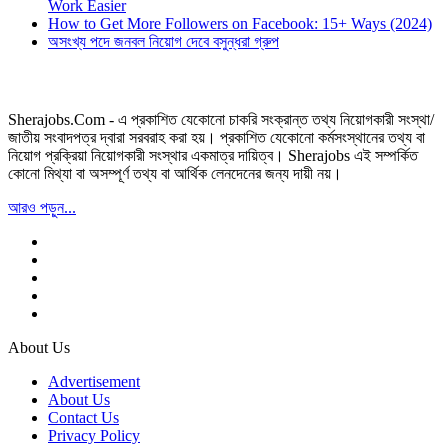
Work Easier
How to Get More Followers on Facebook: 15+ Ways (2024)
অসংখ্য পদে জনবল নিয়োগ দেবে বসুন্ধরা গ্রুপ
Sherajobs.Com - এ প্রকাশিত যেকোনো চাকরি সংক্রান্ত তথ্য নিয়োগকারী সংস্থা/
জাতীয় সংবাদপত্র দ্বারা সরবরাহ করা হয়। প্রকাশিত যেকোনো কর্মসংস্থানের তথ্য বা
নিয়োগ প্রক্রিয়া নিয়োগকারী সংস্থার একমাত্র দায়িত্ব। Sherajobs এই সম্পর্কিত
কোনো মিথ্যা বা অসম্পূর্ণ তথ্য বা আর্থিক লেনদেনের জন্য দায়ী নয়।
আরও পড়ুন...
About Us
Advertisement
About Us
Contact Us
Privacy Policy