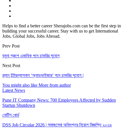
Helps to find a better career Sherajobs.com can be the first step in
building your successful career. Stay with us to get International
Jobs, Global Jobs, Jobs Abroad.
Prev Post
যমুনা গ্রুপে একাধিক পদে চাকরির সুযোগ
Next Post
প্ল্যান ইন্টারন্যাশনাল ‘অ্যাডভাইজার’ পদে চাকরির সুযোগ |
You might also like
More from author
Latest News
Pune IT Company News: 700 Employees Affected by Sudden
Startup Shutdown
নোটিশ বোর্ড
DSS Job Circular 2026 | সমাজসেবা অধিদপ্তর নিয়োগ বিজ্ঞপ্তি ২০২৬