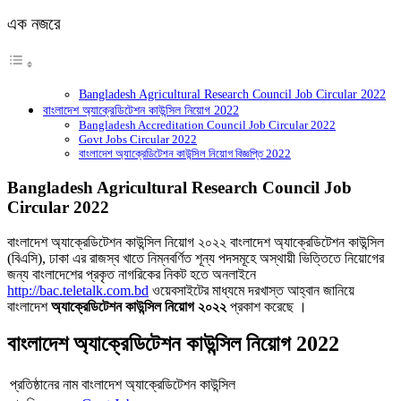
এক নজরে
Bangladesh Agricultural Research Council Job Circular 2022
বাংলাদেশ অ্যাক্রেডিটেশন কাউন্সিল নিয়োগ 2022
Bangladesh Accreditation Council Job Circular 2022
Govt Jobs Circular 2022
বাংলাদেশ অ্যাক্রেডিটেশন কাউন্সিল নিয়োগ বিজ্ঞপ্তি 2022
Bangladesh Agricultural Research Council Job
Circular 2022
বাংলাদেশ অ্যাক্রেডিটেশন কাউন্সিল নিয়োগ ২০২২ বাংলাদেশ অ্যাক্রেডিটেশন কাউন্সিল
(বিএসি), ঢাকা এর রাজস্ব খাতে নিম্নবর্ণিত শূন্য পদসমূহে অস্থায়ী ভিত্তিতে নিয়ােগের
জন্য বাংলাদেশের প্রকৃত নাগরিকের নিকট হতে অনলাইনে
http://bac.teletalk.com.bd
ওয়েবসাইটের মাধ্যমে দরখাস্ত আহ্বান জানিয়ে
বাংলাদেশ
অ্যাক্রেডিটেশন কাউন্সিল নিয়োগ ২০২২
প্রকাশ করেছে ।
বাংলাদেশ অ্যাক্রেডিটেশন কাউন্সিল নিয়োগ 2022
প্রতিষ্ঠানের নাম
বাংলাদেশ অ্যাক্রেডিটেশন কাউন্সিল